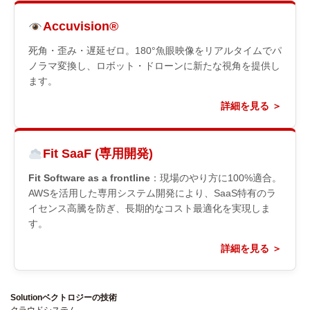
Accuvision®
死角・歪み・遅延ゼロ。180°魚眼映像をリアルタイムでパ
ノラマ変換し、ロボット・ドローンに新たな視角を提供し
ます。
詳細を見る ＞
Fit SaaF (専用開発)
Fit Software as a frontline
：現場のやり方に100%適合。
AWSを活用した専用システム開発により、SaaS特有のラ
イセンス高騰を防ぎ、長期的なコスト最適化を実現しま
す。
詳細を見る ＞
Solution
ベクトロジーの技術