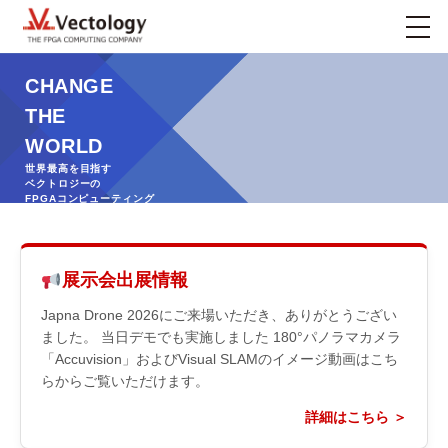
CHANGE
THE
WORLD
世界最高を目指す
ベクトロジーの
FPGAコンピューティング
展示会出展情報
Japna Drone 2026にご来場いただき、ありがとうござい
ました。 当日デモでも実施しました 180°パノラマカメラ
「Accuvision」およびVisual SLAMのイメージ動画はこち
らからご覧いただけます。
詳細はこちら ＞